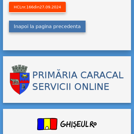
HCLnr.166din27.09.2024
Inapoi la pagina precedenta