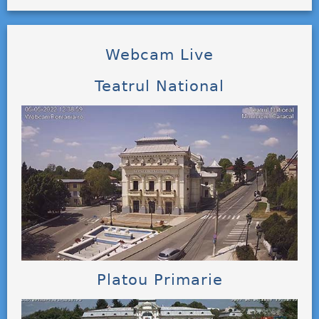
Webcam Live
Teatrul National
Platou Primarie