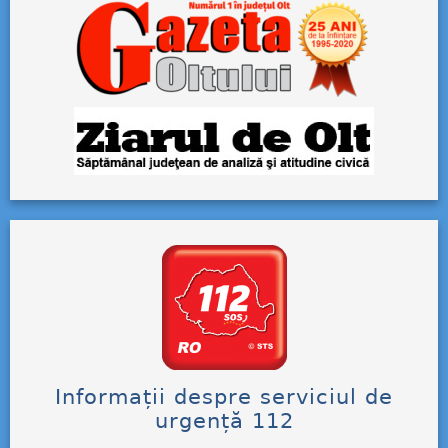
Informații despre serviciul de
urgență 112