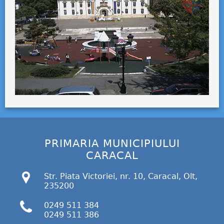
PRIMARIA MUNICIPIULUI
CARACAL
Str. Piata Victoriei, nr. 10, Caracal, Olt,
235200
0249 511 384
0249 511 386