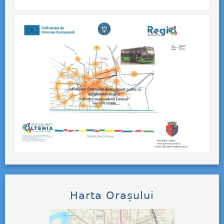
Harta Orașului