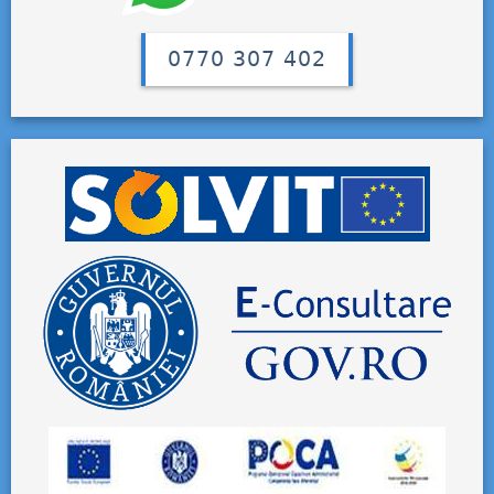
0770 307 402