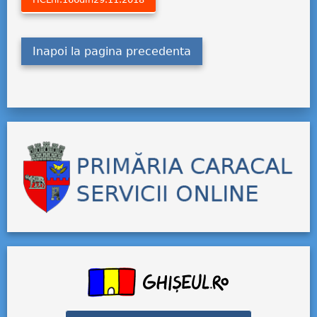
Inapoi la pagina precedenta