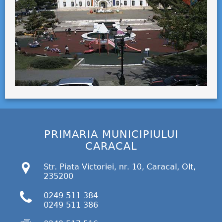
PRIMARIA MUNICIPIULUI
CARACAL
Str. Piata Victoriei, nr. 10, Caracal, Olt,
235200
0249 511 384
0249 511 386