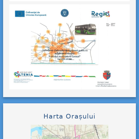
Harta Orașului