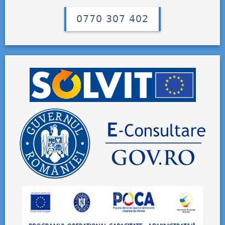
0770 307 402