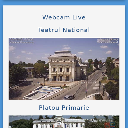
Webcam Live
Teatrul National
Platou Primarie