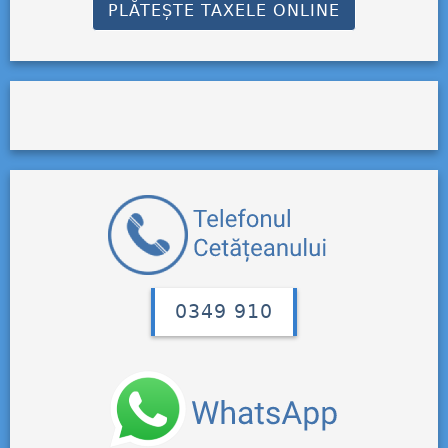
PLĂTEȘTE TAXELE ONLINE
0349 910