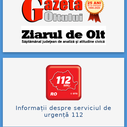
Informații despre serviciul de
urgență 112