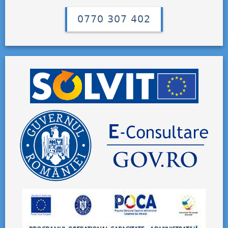
0770 307 402