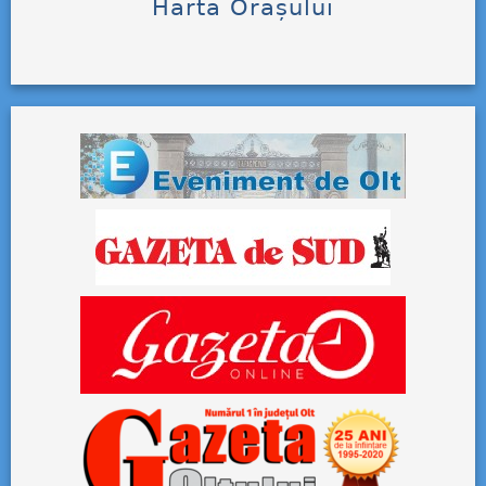
Harta Orașului