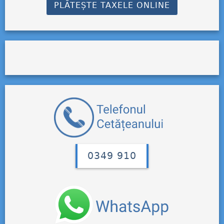
PLĂTEȘTE TAXELE ONLINE
0349 910