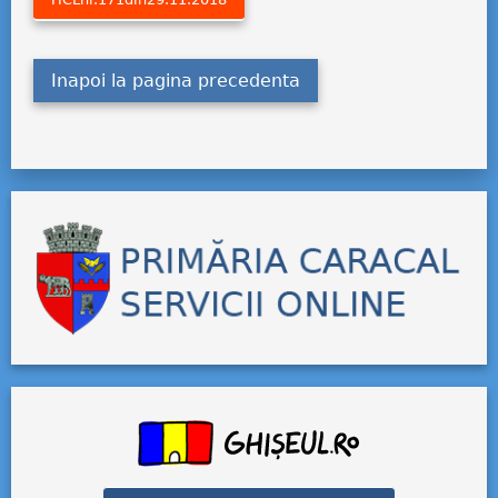
Inapoi la pagina precedenta