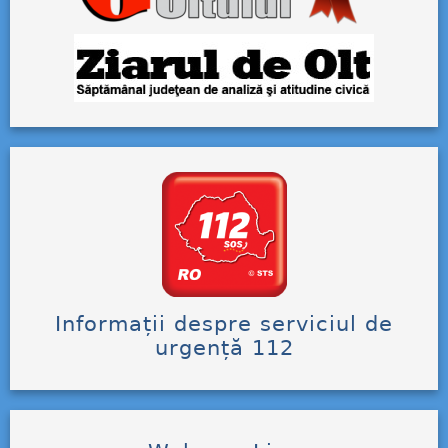
Informații despre serviciul de
urgență 112