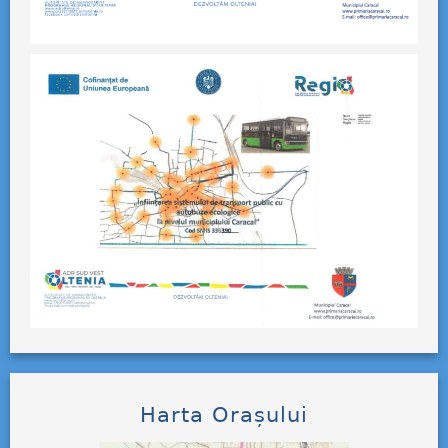
Harta Orașului