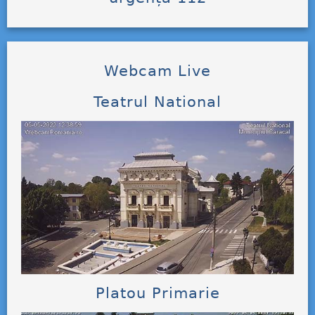
Webcam Live
Teatrul National
Platou Primarie