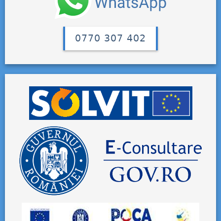
0770 307 402