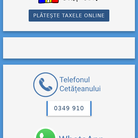
PLĂTEȘTE TAXELE ONLINE
0349 910