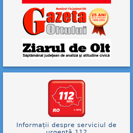
Informații despre serviciul de
urgență 112