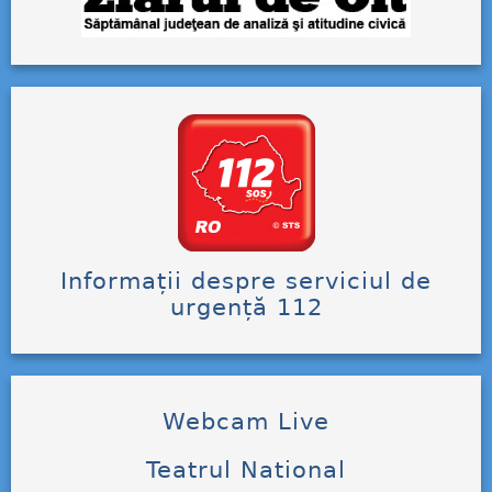
Informații despre serviciul de
urgență 112
Webcam Live
Teatrul National