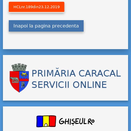
HCLnr.189din23.12.2019
Inapoi la pagina precedenta