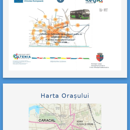
Harta Orașului