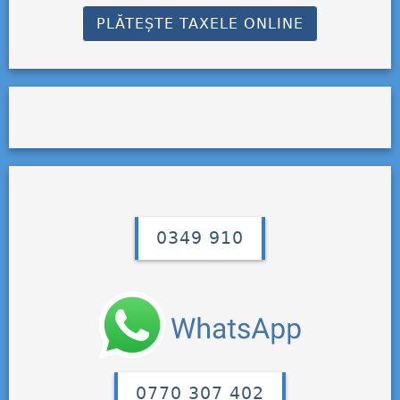
PLĂTEȘTE TAXELE ONLINE
0349 910
0770 307 402