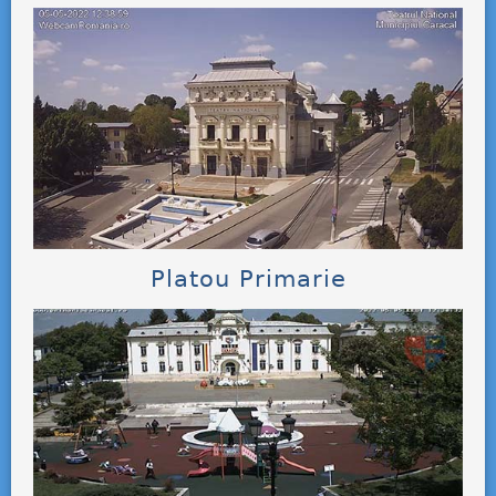
Platou Primarie