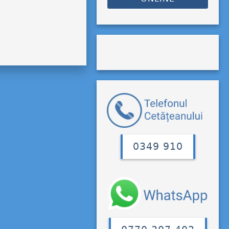
0349 910