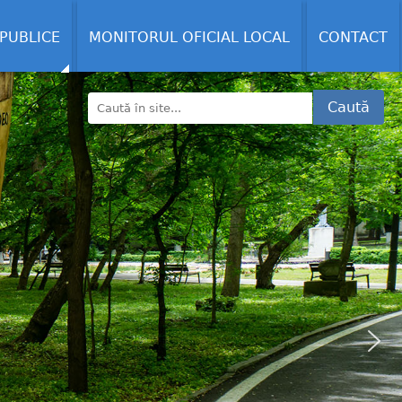
 PUBLICE
MONITORUL OFICIAL LOCAL
CONTACT
Caută