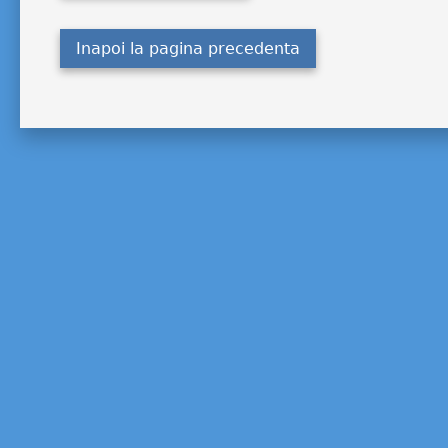
Inapoi la pagina precedenta