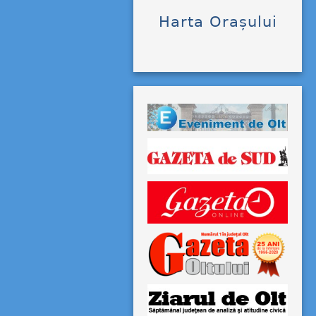
Harta Orașului