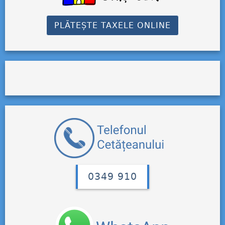
PLĂTEȘTE TAXELE ONLINE
0349 910