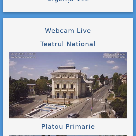
Webcam Live
Teatrul National
Platou Primarie