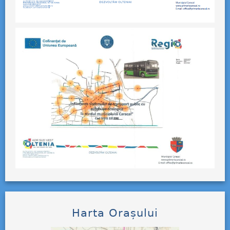
Harta Orașului