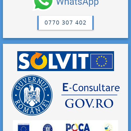
0770 307 402