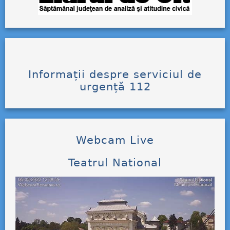
Informații despre serviciul de
urgență 112
Webcam Live
Teatrul National