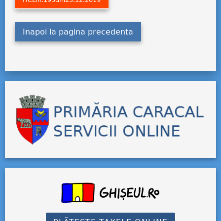
Inapoi la pagina precedenta