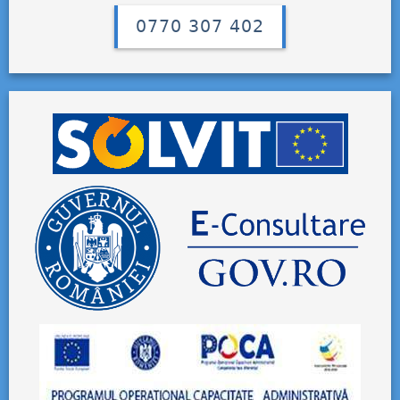
0770 307 402