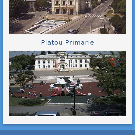
Platou Primarie