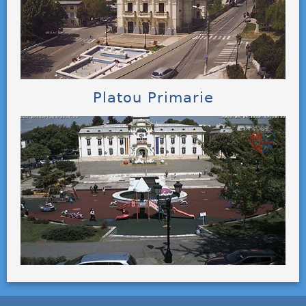
Platou Primarie