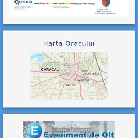
Harta Orașului