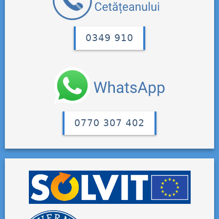
0349 910
0770 307 402