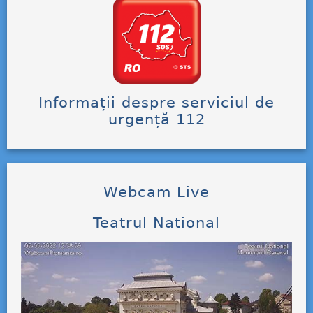
Informații despre serviciul de
urgență 112
Webcam Live
Teatrul National