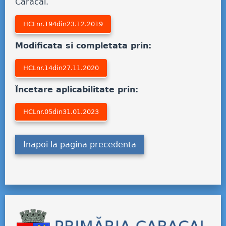
Caracal.
HCLnr.194din23.12.2019
Modificata si completata prin:
HCLnr.14din27.11.2020
Încetare aplicabilitate prin:
HCLnr.05din31.01.2023
Inapoi la pagina precedenta