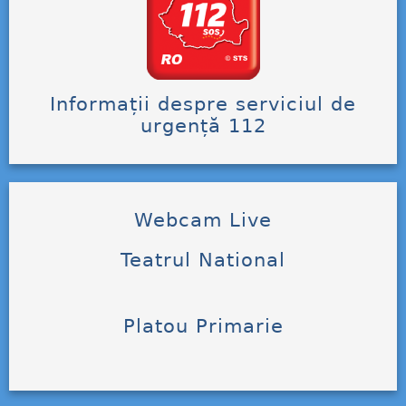
Informații despre serviciul de
urgență 112
Webcam Live
Teatrul National
Platou Primarie