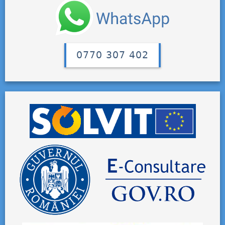
0770 307 402