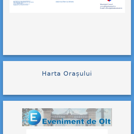
Harta Orașului