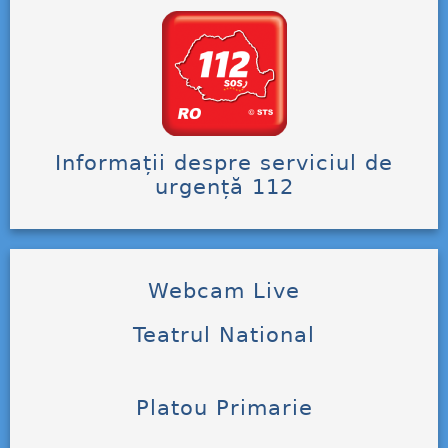
Informații despre serviciul de
urgență 112
Webcam Live
Teatrul National
Platou Primarie