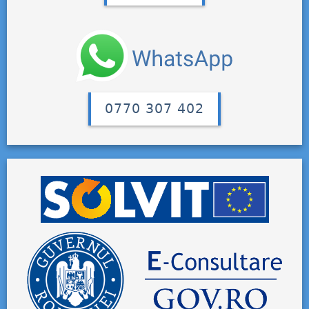
0770 307 402