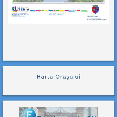
Harta Orașului