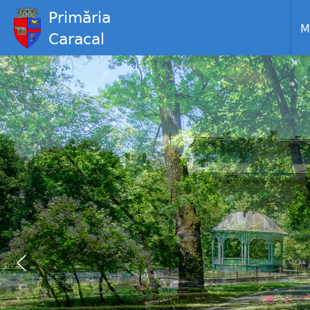
Primăria
M
Caracal