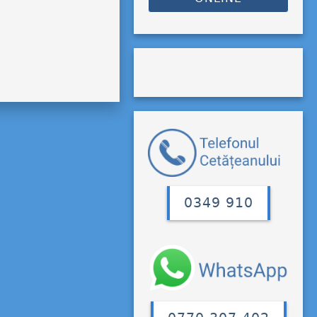
0349 910