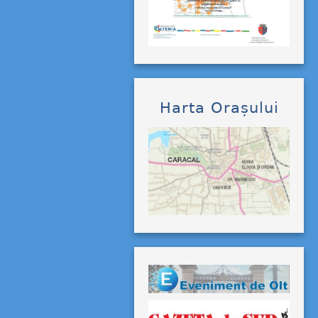
Harta Orașului