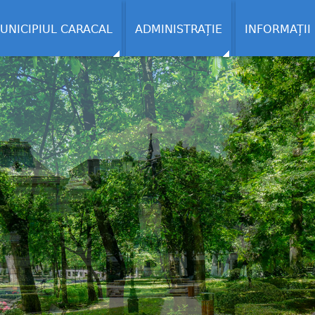
UNICIPIUL CARACAL
ADMINISTRAȚIE
INFORMAȚII