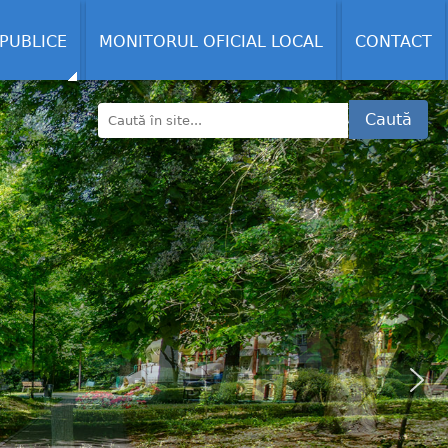
 PUBLICE
MONITORUL OFICIAL LOCAL
CONTACT
Caută