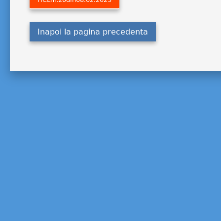
Inapoi la pagina precedenta