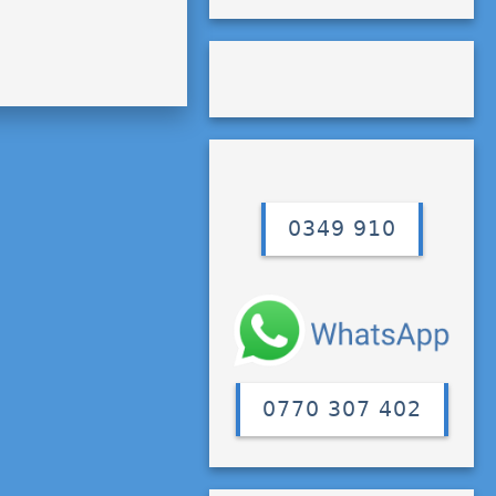
0349 910
0770 307 402