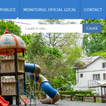
 PUBLICE
MONITORUL OFICIAL LOCAL
CONTACT
Caută