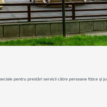
ciale pentru prestări servicii către persoane fizice şi ju