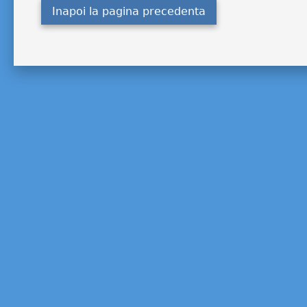
Inapoi la pagina precedenta