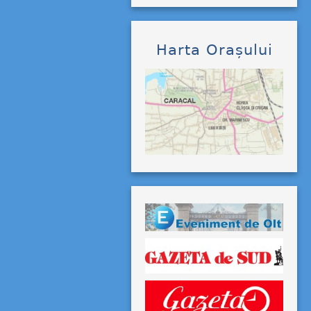
Harta Orașului