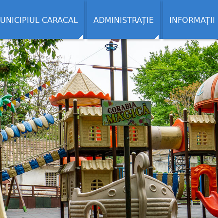
UNICIPIUL CARACAL
ADMINISTRAȚIE
INFORMAȚII