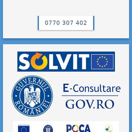
0770 307 402