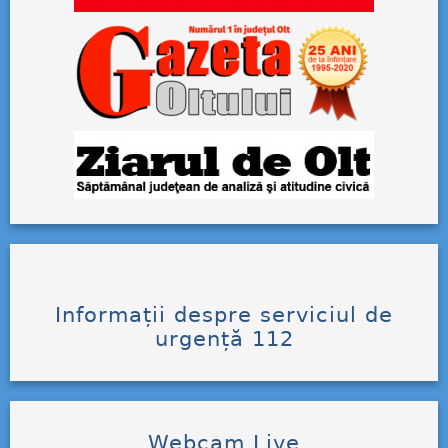
Informații despre serviciul de
urgență 112
Webcam Live