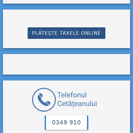
PLĂTEȘTE TAXELE ONLINE
0349 910