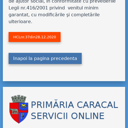
de ajutor social, în conformitate cu prevederile
Legii nr.416/2001 privind venitul minim
garantat, cu modificările şi completările
ulterioare.
HCLnr.37din28.12.2020
Inapoi la pagina precedenta