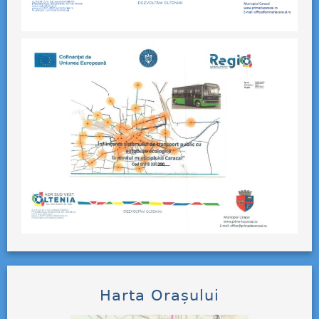
Harta Orașului