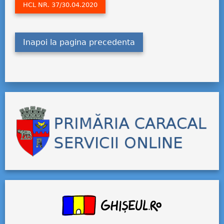
HCL NR. 37/30.04.2020
Inapoi la pagina precedenta