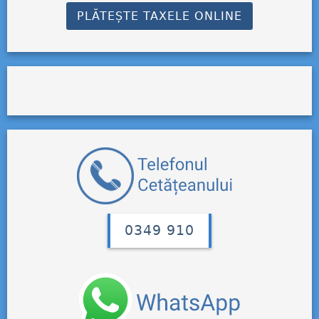
PLĂTEȘTE TAXELE ONLINE
0349 910