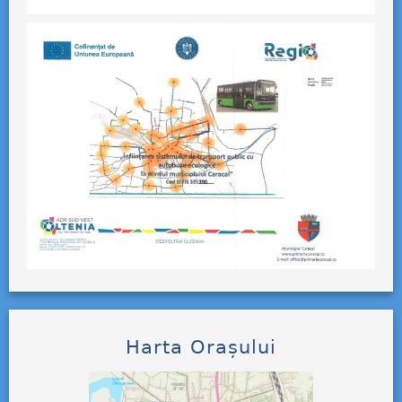
Harta Orașului