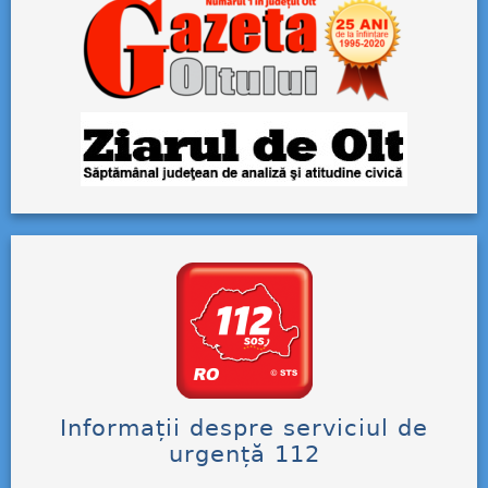
Informații despre serviciul de
urgență 112