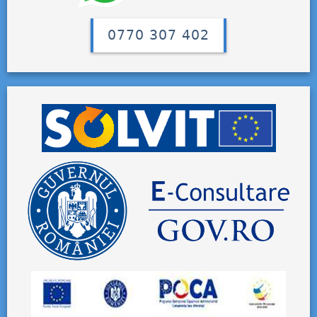
0770 307 402