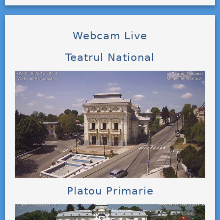
Webcam Live
Teatrul National
Platou Primarie