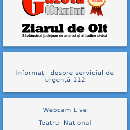
Informații despre serviciul de
urgență 112
Webcam Live
Teatrul National