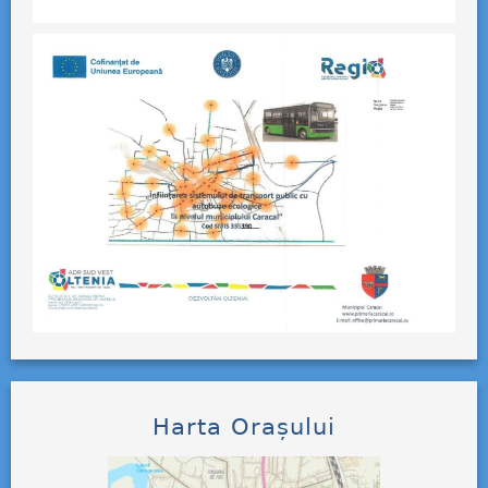
Harta Orașului