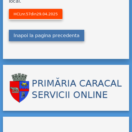
local.
HCLnr.57din29.04.2025
Inapoi la pagina precedenta