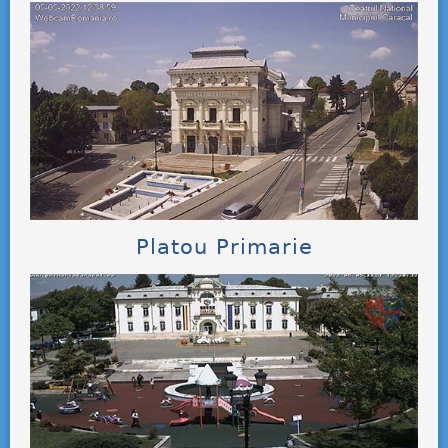
Platou Primarie