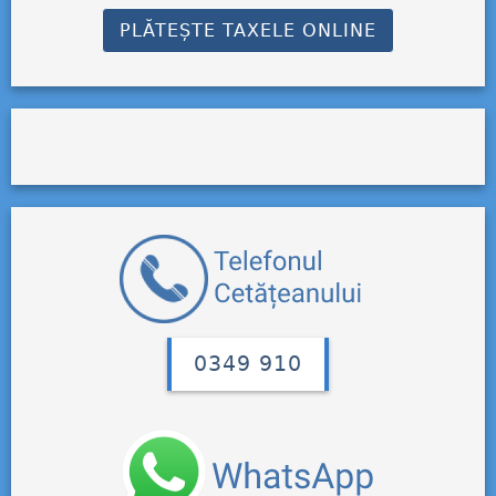
PLĂTEȘTE TAXELE ONLINE
0349 910