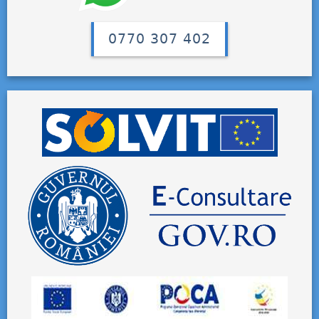
0770 307 402