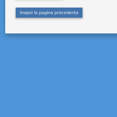
Inapoi la pagina precedenta