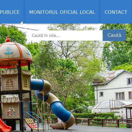
 PUBLICE
MONITORUL OFICIAL LOCAL
CONTACT
Caută