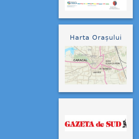
Harta Orașului