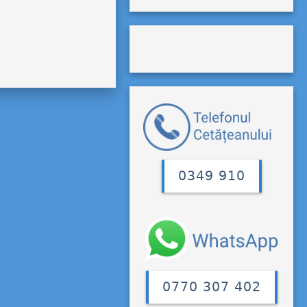
0349 910
0770 307 402