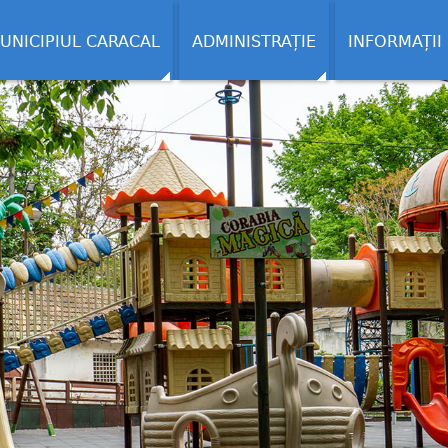
UNICIPIUL CARACAL
ADMINISTRAȚIE
INFORMAȚII