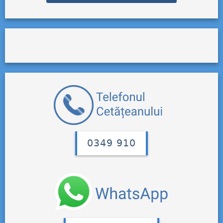
0349 910