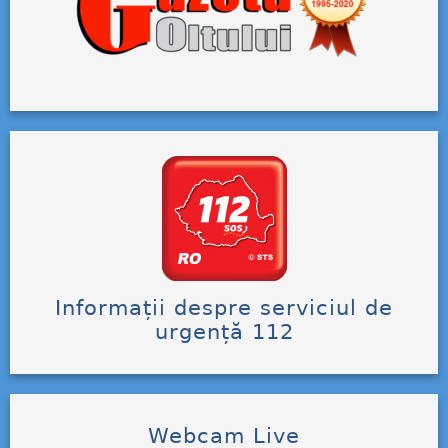
Informații despre serviciul de
urgență 112
Webcam Live