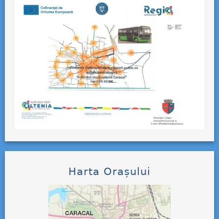
Harta Orașului