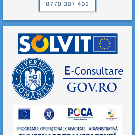
0770 307 402