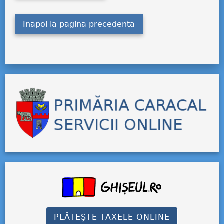
Inapoi la pagina precedenta
PLĂTEȘTE TAXELE ONLINE