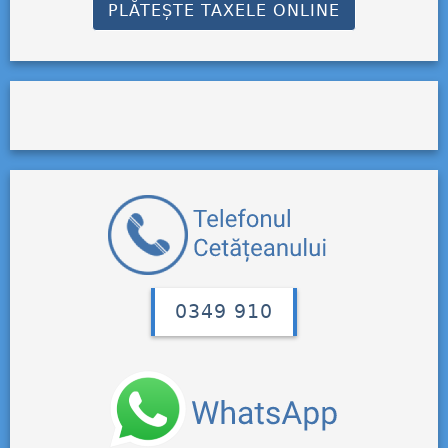
PLĂTEȘTE TAXELE ONLINE
0349 910