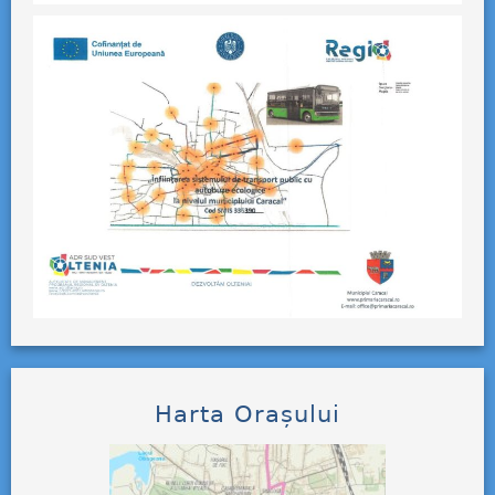
Harta Orașului