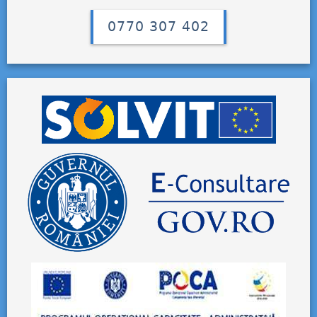
0770 307 402