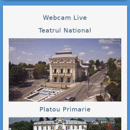
Webcam Live
Teatrul National
Platou Primarie