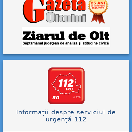
Informații despre serviciul de
urgență 112