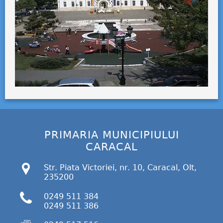
PRIMARIA MUNICIPIULUI
CARACAL
Str. Piata Victoriei, nr. 10, Caracal, Olt,
235200
0249 511 384
0249 511 386