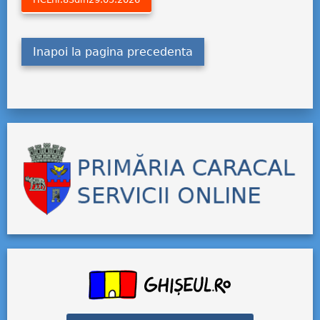
Inapoi la pagina precedenta