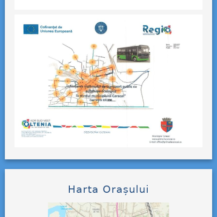
Harta Orașului