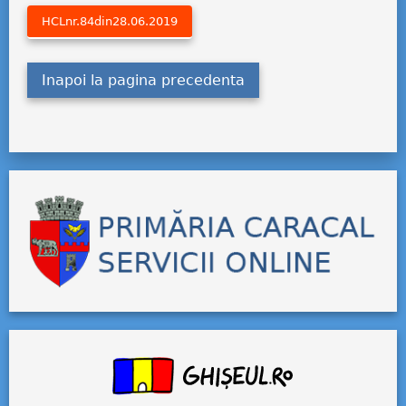
HCLnr.84din28.06.2019
Inapoi la pagina precedenta