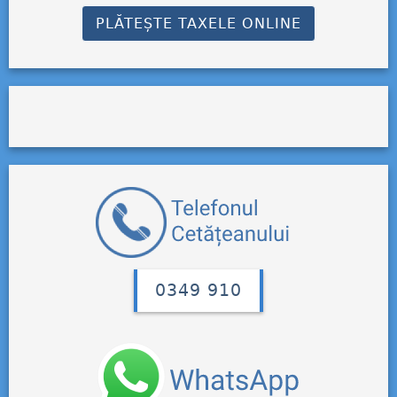
PLĂTEȘTE TAXELE ONLINE
0349 910