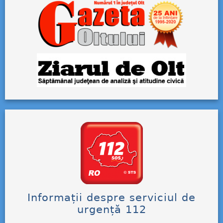
Informații despre serviciul de
urgență 112