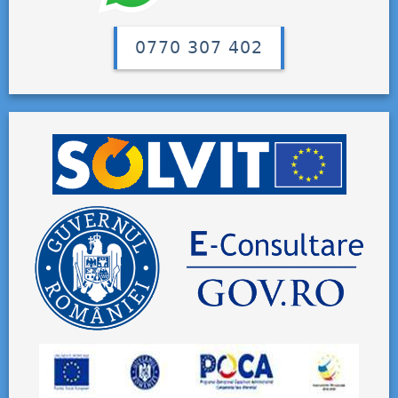
0770 307 402