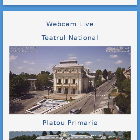
Webcam Live
Teatrul National
Platou Primarie