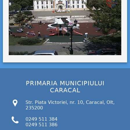
PRIMARIA MUNICIPIULUI
CARACAL
Str. Piata Victoriei, nr. 10, Caracal, Olt,
235200
0249 511 384
0249 511 386