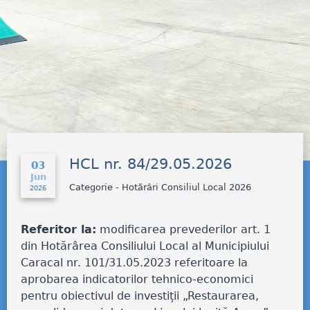
HCL nr. 84/29.05.2026
03
Jun
Categorie - Hotărâri Consiliul Local 2026
2026
Referitor la:
modificarea prevederilor art. 1
din Hotărârea Consiliului Local al Municipiului
Caracal nr. 101/31.05.2023 referitoare la
aprobarea indicatorilor tehnico-economici
pentru obiectivul de investiții „Restaurarea,