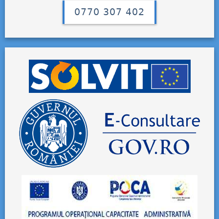
0770 307 402