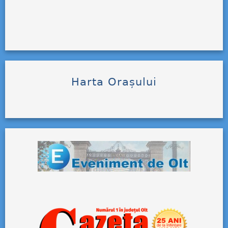
Harta Orașului