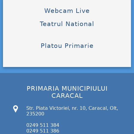
Webcam Live
Teatrul National
Platou Primarie
PRIMARIA MUNICIPIULUI
CARACAL
Str. Piata Victoriei, nr. 10, Caracal, Olt,
235200
0249 511 384
0249 511 386