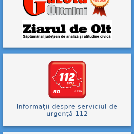
Informații despre serviciul de
urgență 112