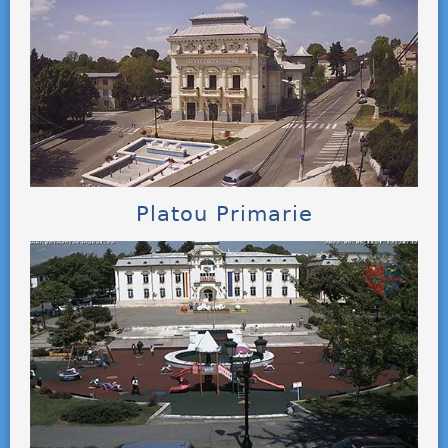
Platou Primarie