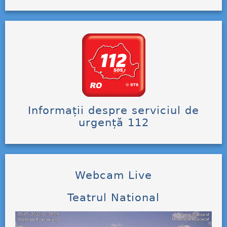
Informații despre serviciul de
urgență 112
Webcam Live
Teatrul National