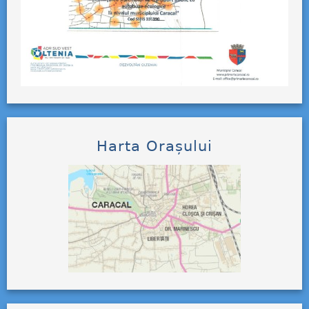
Harta Orașului