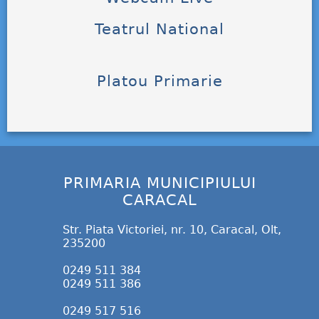
Teatrul National
Platou Primarie
PRIMARIA MUNICIPIULUI
CARACAL
Str. Piata Victoriei, nr. 10, Caracal, Olt,
235200
0249 511 384
0249 511 386
0249 517 516