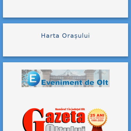
Harta Orașului