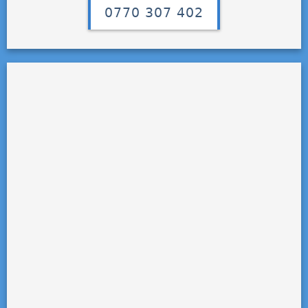
0770 307 402