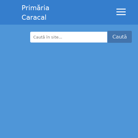
Primăria
Caracal
Caută