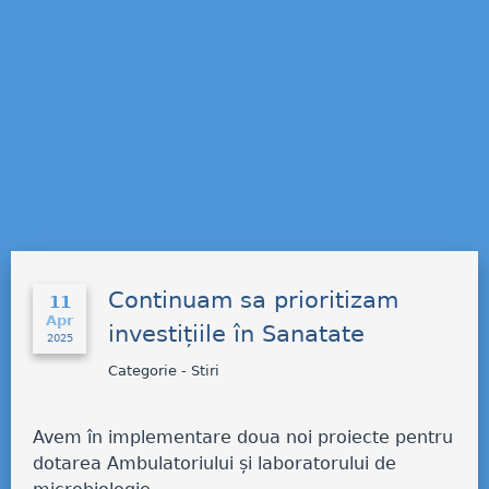
Continuam sa prioritizam
11
Apr
investițiile în Sanatate
2025
Categorie - Stiri
Avem în implementare doua noi proiecte pentru
dotarea Ambulatoriului și laboratorului de