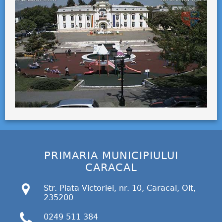
PRIMARIA MUNICIPIULUI
CARACAL
Str. Piata Victoriei, nr. 10, Caracal, Olt,
235200
0249 511 384