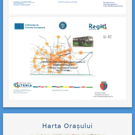
Harta Orașului