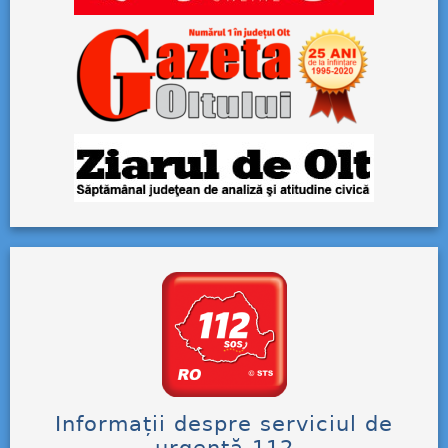
Informații despre serviciul de