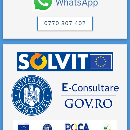
0770 307 402