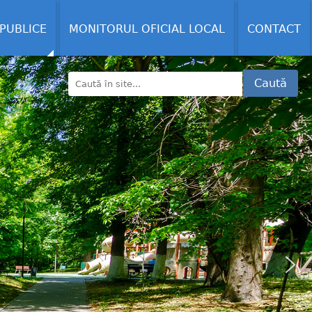
 PUBLICE
MONITORUL OFICIAL LOCAL
CONTACT
Caută