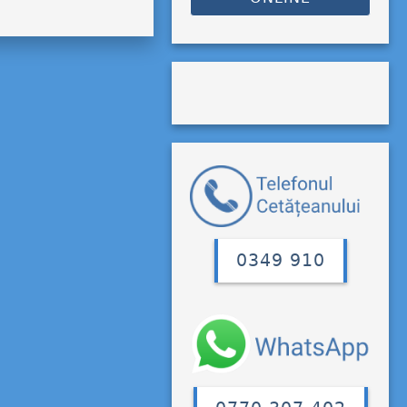
0349 910