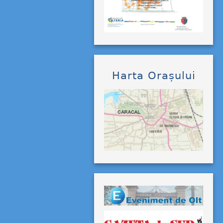
Harta Orașului