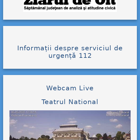
Informații despre serviciul de
urgență 112
Webcam Live
Teatrul National