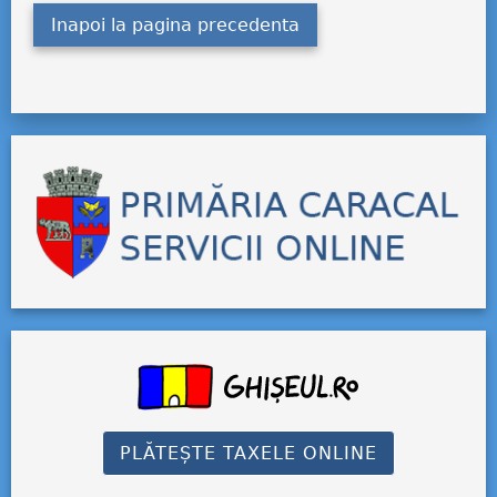
Inapoi la pagina precedenta
PLĂTEȘTE TAXELE ONLINE