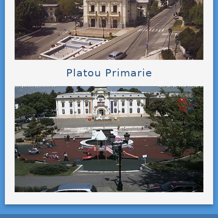
Platou Primarie