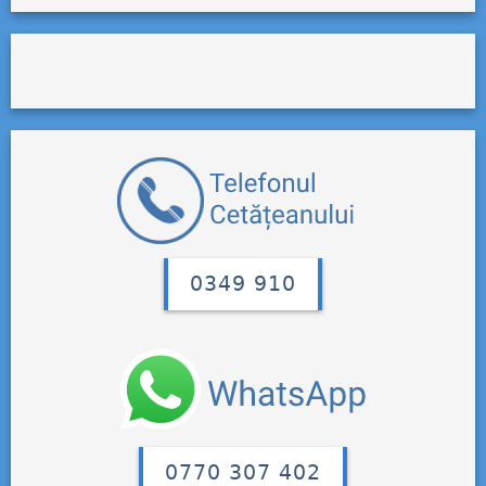
0349 910
0770 307 402