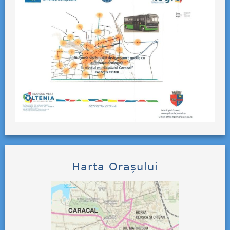
Harta Orașului