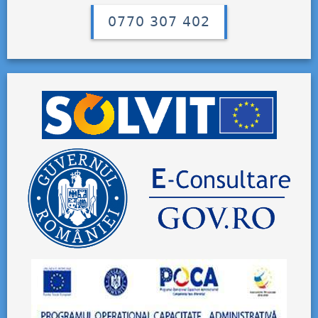
0770 307 402