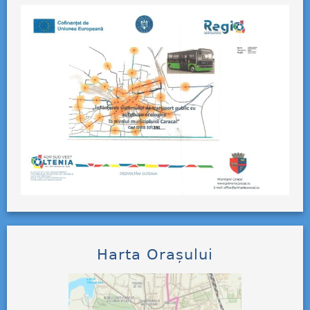
Harta Orașului