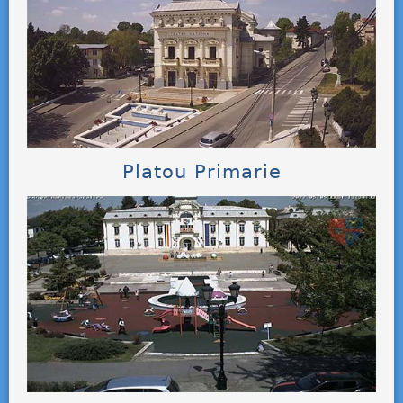
Platou Primarie