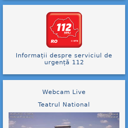
Informații despre serviciul de
urgență 112
Webcam Live
Teatrul National