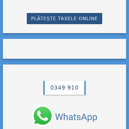
PLĂTEȘTE TAXELE ONLINE
0349 910