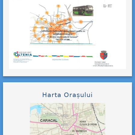
Harta Orașului