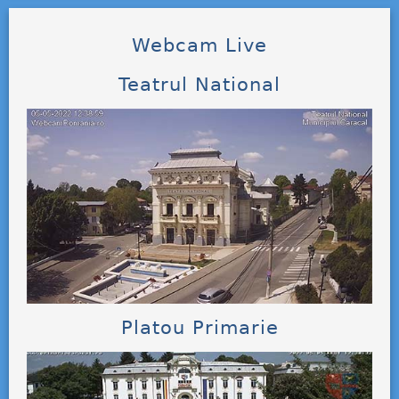
Webcam Live
Teatrul National
Platou Primarie