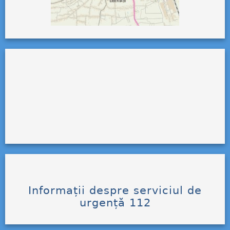
Informații despre serviciul de
urgență 112