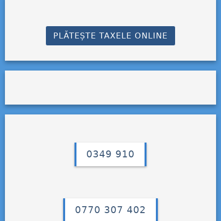
PLĂTEȘTE TAXELE ONLINE
0349 910
0770 307 402