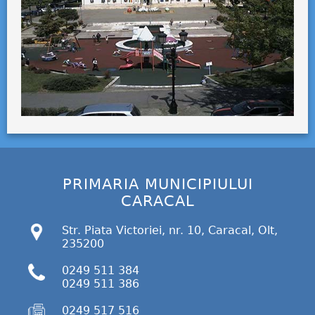
PRIMARIA MUNICIPIULUI
CARACAL
Str. Piata Victoriei, nr. 10, Caracal, Olt,
235200
0249 511 384
0249 511 386
0249 517 516