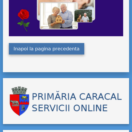
Inapoi la pagina precedenta