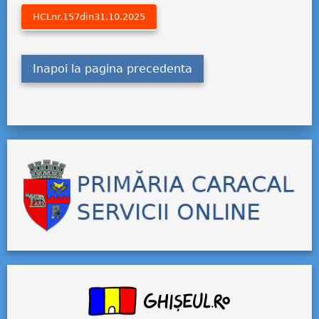
HCLnr.157din31.10.2025
Inapoi la pagina precedenta