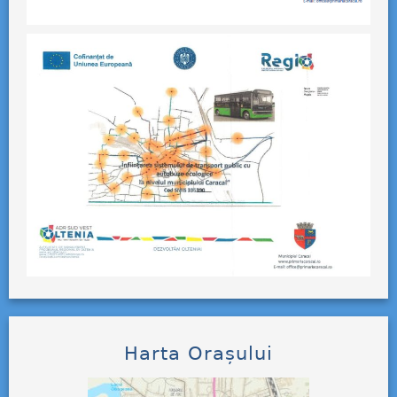
Harta Orașului