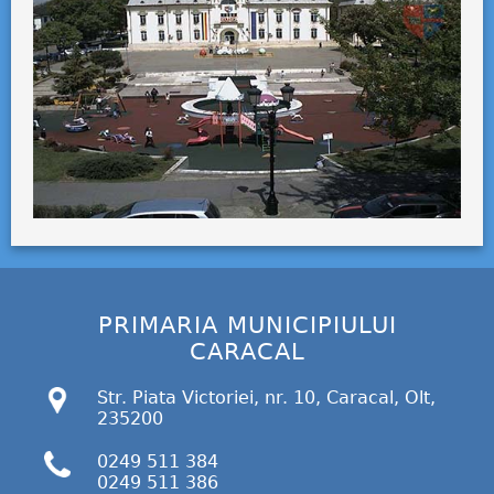
PRIMARIA MUNICIPIULUI
CARACAL
Str. Piata Victoriei, nr. 10, Caracal, Olt,
235200
0249 511 384
0249 511 386