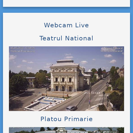
Webcam Live
Teatrul National
Platou Primarie