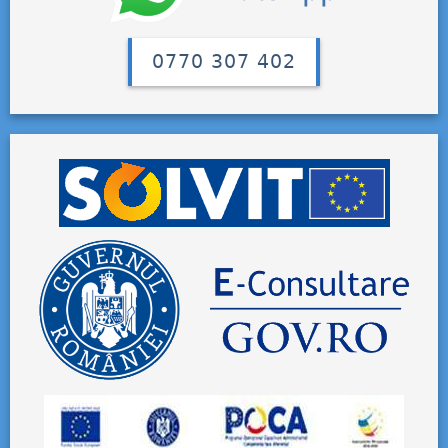
0770 307 402