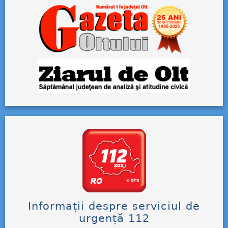
Informații despre serviciul de
urgență 112