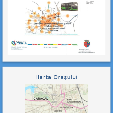
Harta Orașului