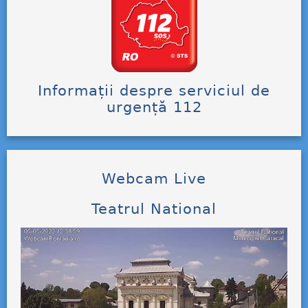
Informații despre serviciul de
urgență 112
Webcam Live
Teatrul National