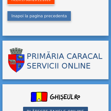
Inapoi la pagina precedenta