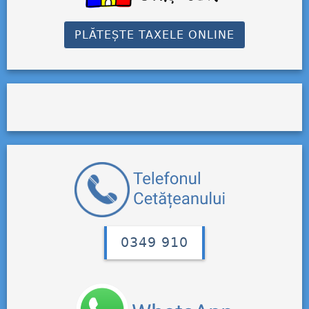
PLĂTEȘTE TAXELE ONLINE
0349 910