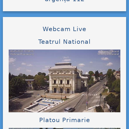
Webcam Live
Teatrul National
Platou Primarie