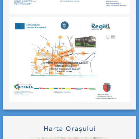
Harta Orașului