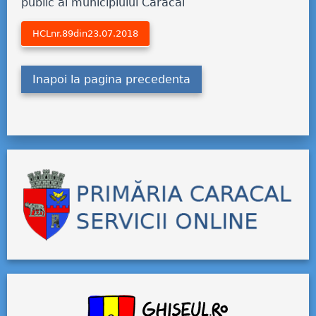
public al municipiului Caracal
HCLnr.89din23.07.2018
Inapoi la pagina precedenta