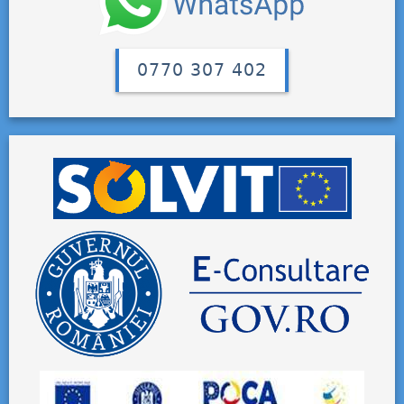
0770 307 402