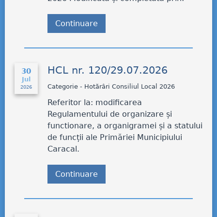
Continuare
HCL nr. 120/29.07.2026
30
Jul
Categorie - Hotărâri Consiliul Local 2026
2026
Referitor la: modificarea
Regulamentului de organizare și
functionare, a organigramei și a statului
de funcții ale Primăriei Municipiului
Caracal.
Continuare