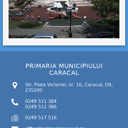
PRIMARIA MUNICIPIULUI
CARACAL
Str. Piata Victoriei, nr. 10, Caracal, Olt,
235200
0249 511 384
0249 511 386
0249 517 516