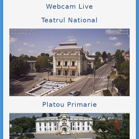
Webcam Live
Teatrul National
Platou Primarie