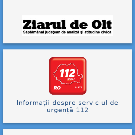
Informații despre serviciul de
urgență 112