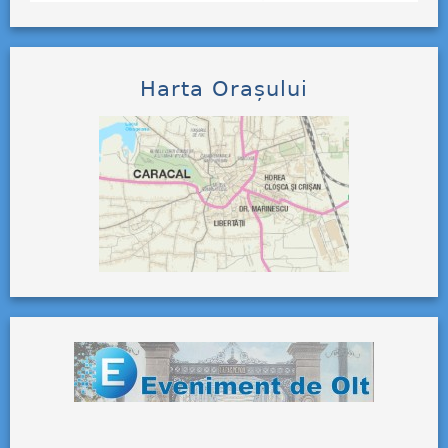
Harta Orașului