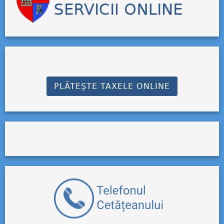
PLĂTEȘTE TAXELE ONLINE