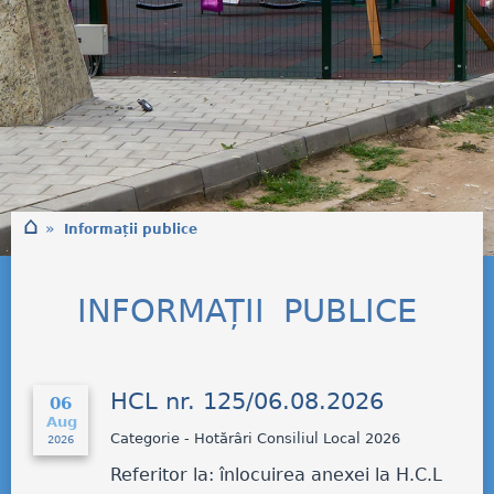
⌂
»
Informații publice
INFORMAȚII PUBLICE
HCL nr. 125/06.08.2026
06
Aug
Categorie - Hotărâri Consiliul Local 2026
2026
Referitor la: înlocuirea anexei la H.C.L