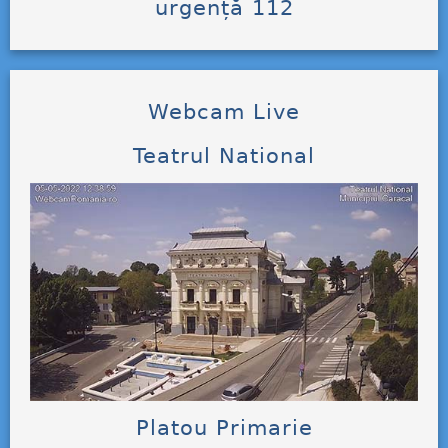
urgență 112
Webcam Live
Teatrul National
Platou Primarie