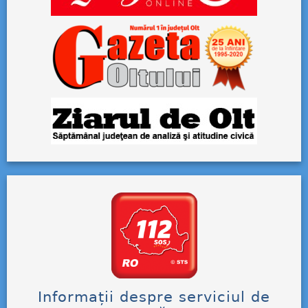
Informații despre serviciul de