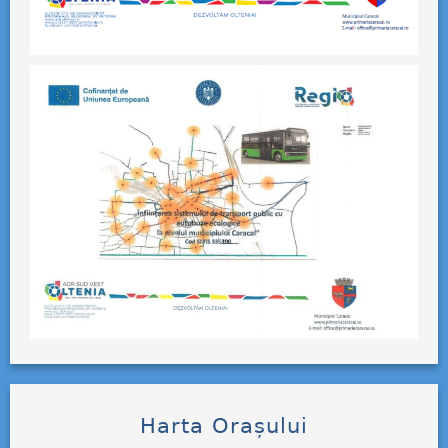
Harta Orașului