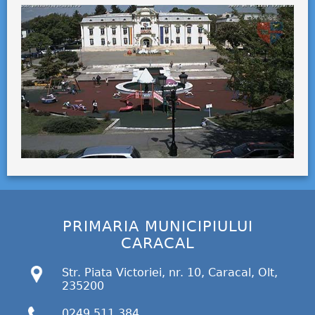
PRIMARIA MUNICIPIULUI
CARACAL
Str. Piata Victoriei, nr. 10, Caracal, Olt,
235200
0249 511 384