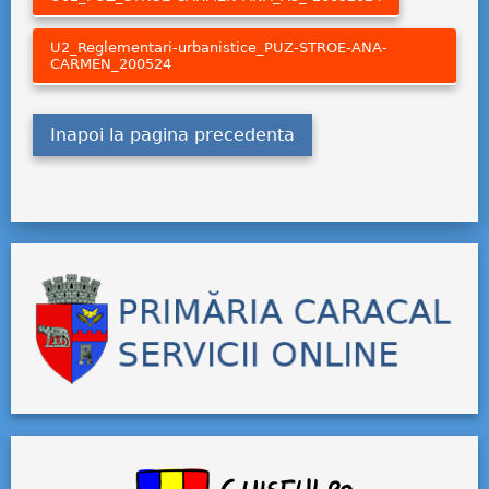
U2_Reglementari-urbanistice_PUZ-STROE-ANA-
CARMEN_200524
Inapoi la pagina precedenta