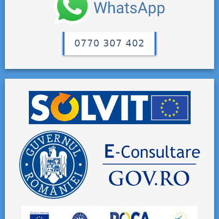
0770 307 402