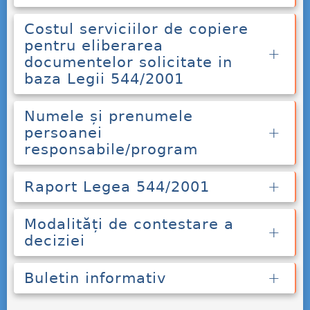
Costul serviciilor de copiere
pentru eliberarea
documentelor solicitate in
baza Legii 544/2001
Numele și prenumele
persoanei
responsabile/program
Raport Legea 544/2001
Modalități de contestare a
deciziei
Buletin informativ