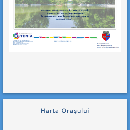
Harta Orașului