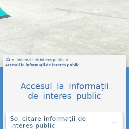
⌂
»
»
Informații de interes public
Accesul la informații de interes public
Accesul la informații
de interes public
Solicitare informații de
interes public