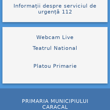
Informații despre serviciul de
urgență 112
Webcam Live
Teatrul National
Platou Primarie
PRIMARIA MUNICIPIULUI
CARACAL