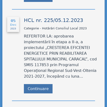
HCL nr. 225/05.12.2023
05
Dec
Categorie - Hotărâri Consiliul Local 2023
2023
REFERITOR LA: aprobarea
implementării în etapa a II-a, a
proiectului „CRESTEREA EFICENTEI
ENERGETICE PRIN REABILITAREA
SPITALULUI MUNICIPAL CARACAL”, cod
SMIS 117853 prin Programul
Operațional Regional Sud-Vest-Oltenia
2021-2027, începând cu luna…
Continuare