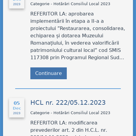
Categorie - Hotărâri Consiliul Local 2023
2023
REFERITOR LA: aprobarea
implementării în etapa a II-a a
proiectului ”Restaurarea, consolidarea,
echiparea și dotarea Muzeului
Romanațiului, în vederea valorificării
patrimoniului cultural local” cod SMIS
117308 prin Programul Regional Sud…
Continuare
HCL nr. 222/05.12.2023
05
Dec
Categorie - Hotărâri Consiliul Local 2023
2023
REFERITOR LA: modificarea
prevederilor art. 2 din H.C.L. nr.