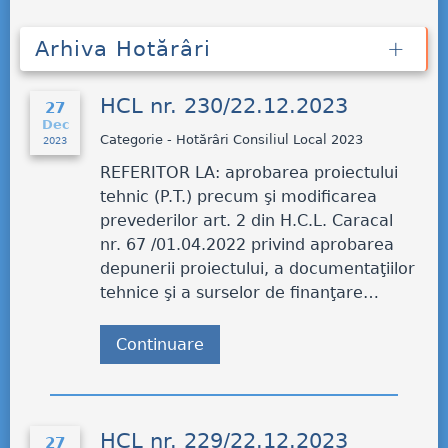
Arhiva Hotărâri
HCL nr. 230/22.12.2023
27
Dec
Categorie - Hotărâri Consiliul Local 2023
2023
REFERITOR LA: aprobarea proiectului
tehnic (P.T.) precum şi modificarea
prevederilor art. 2 din H.C.L. Caracal
nr. 67 /01.04.2022 privind aprobarea
depunerii proiectului, a documentaţiilor
tehnice şi a surselor de finanţare…
Continuare
HCL nr. 229/22.12.2023
27