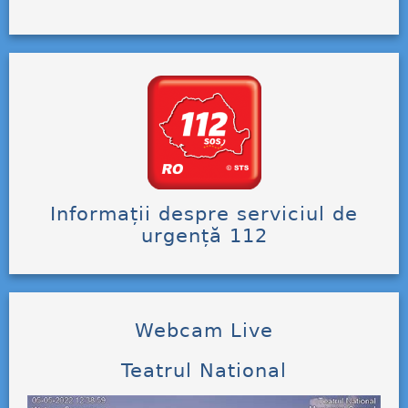
Informații despre serviciul de
urgență 112
Webcam Live
Teatrul National