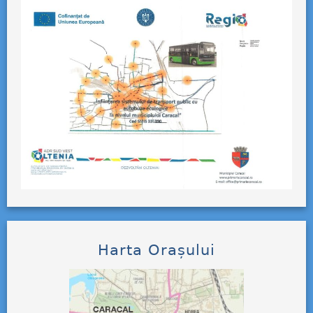
Harta Orașului