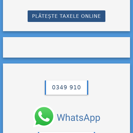
PLĂTEȘTE TAXELE ONLINE
0349 910