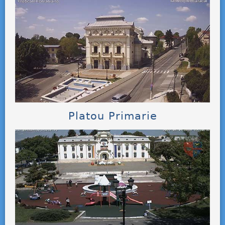
Platou Primarie