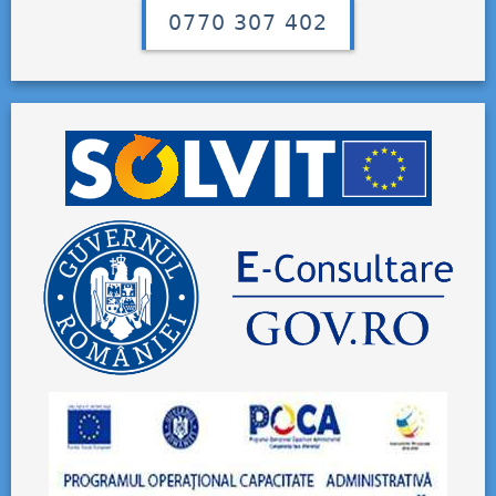
0770 307 402